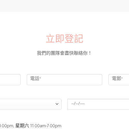
立即登記
我們的團隊會盡快聯絡你！
00pm, 星期六 11:00am-7:00pm