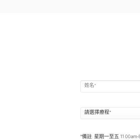
*備註: 星期一至五 11:00am-8: