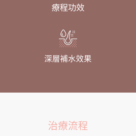
療程功效
深層補水效果
治療流程