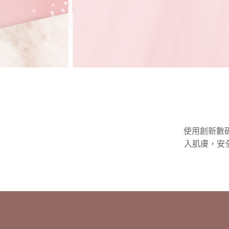
使用創新數碼
入肌膚，安