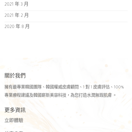
2021 年 3 月
2021 年 2 月
2020 年 8 月
關於我們
擁有最專業韓國團隊、韓國權威皮膚顧問、1 對 1 皮膚評估、100%
專業療程建議及韓國嶄新美容科技，為您打造水潤無瑕肌膚 。
更多資訊
立即體驗