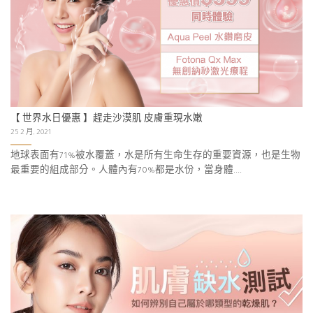
【 世界水日優惠 】趕走沙漠肌 皮膚重現水嫩
25 2 月, 2021
地球表面有71%被水覆蓋，水是所有生命生存的重要資源，也是生物
最重要的組成部分。人體內有70%都是水份，當身體....