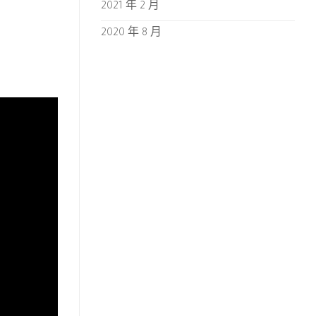
2021 年 2 月
2020 年 8 月